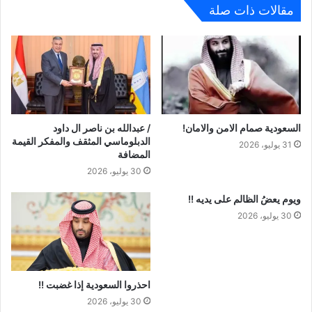
مقالات ذات صلة
السعودية صمام الامن والامان!
/ عبدالله بن ناصر ال داود
الدبلوماسي المثقف والمفكر القيمة
31 يوليو، 2026
المضافة
30 يوليو، 2026
ويوم يعضُ الظالم على يديه !!
30 يوليو، 2026
احذروا السعودية إذا غضبت !!
30 يوليو، 2026