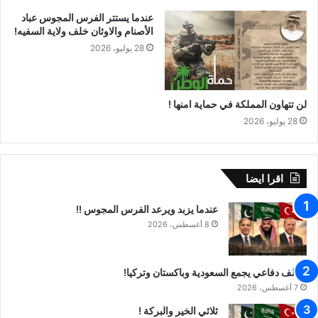
عندما يستتر الفرس المجوس عباد
الأصنام والاوثان خلف ولاية السفيه!
28 يوليو، 2026
لن تتهاون المملكة في حماية امنها !
28 يوليو، 2026
اقرا ايضا
عندما يزبد ويرعد الفرس المجوس !!
8 أغسطس، 2026
تحالف دفاعي يجمع السعودية وباكستان وتركيا!
7 أغسطس، 2026
ثلاثي الخير والبركة !