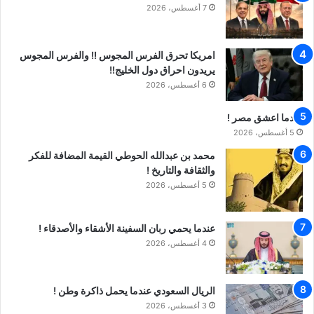
7 أغسطس، 2026
امريكا تحرق الفرس المجوس !! والفرس المجوس
يريدون احراق دول الخليج!!
6 أغسطس، 2026
عندما اعشق مصر !
5 أغسطس، 2026
محمد بن عبدالله الحوطي القيمة المضافة للفكر
والثقافة والتاريخ !
5 أغسطس، 2026
عندما يحمي ربان السفينة الأشقاء والأصدقاء !
4 أغسطس، 2026
الريال السعودي عندما يحمل ذاكرة وطن !
3 أغسطس، 2026