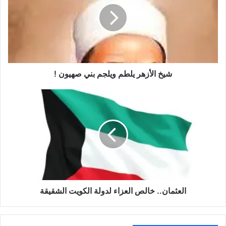
شيخ الأزهر يلطم ويلجم بني صهيون !
العثمان.. خالص العزاء لدولة الكويت الشقيقة