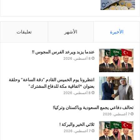
الأخيرة
الأشهر
تعليقات
عندما يزبد ويرعد الفرس المجوس !!
8 أغسطس، 2026
انتظرونا يوم الخميس القادم “دقة الساعة” وحلقة
بعنوان *اتفاقية مكة للدفاع المشترك”
8 أغسطس، 2026
تحالف دفاعي يجمع السعودية وباكستان وتركيا!
7 أغسطس، 2026
ثلاثي الخير والبركة !
7 أغسطس، 2026