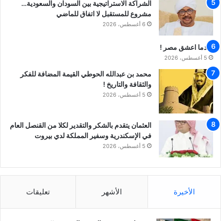
الشراكة الاستراتيجية بين السودان والسعودية…
مشروع للمستقبل لا اتفاق للماضي
6 أغسطس، 2026
عندما اعشق مصر !
5 أغسطس، 2026
محمد بن عبدالله الحوطي القيمة المضافة للفكر
والثقافة والتاريخ !
5 أغسطس، 2026
العثمان يتقدم بالشكر والتقدير لكلا من القنصل العام
في الإسكندرية وسفير المملكة لدي بيروت
5 أغسطس، 2026
الأخيرة
الأشهر
تعليقات