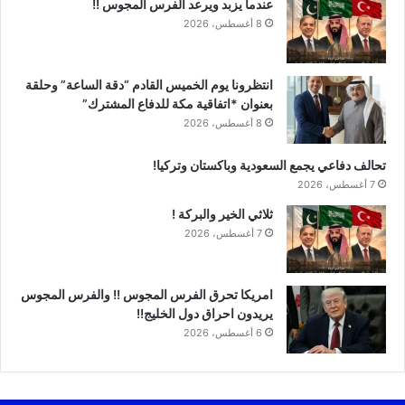
عندما يزبد ويرعد الفرس المجوس !!
8 أغسطس، 2026
انتظرونا يوم الخميس القادم “دقة الساعة” وحلقة
بعنوان *اتفاقية مكة للدفاع المشترك”
8 أغسطس، 2026
تحالف دفاعي يجمع السعودية وباكستان وتركيا!
7 أغسطس، 2026
ثلاثي الخير والبركة !
7 أغسطس، 2026
امريكا تحرق الفرس المجوس !! والفرس المجوس
يريدون احراق دول الخليج!!
6 أغسطس، 2026