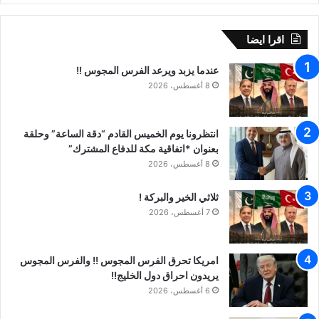
اقرا ايضا
عندما يزبد ويرعد الفرس المجوس !!
8 أغسطس، 2026
انتظرونا يوم الخميس القادم “دقة الساعة” وحلقة
بعنوان *اتفاقية مكة للدفاع المشترك”
8 أغسطس، 2026
ثلاثي الخير والبركة !
7 أغسطس، 2026
امريكا تحرق الفرس المجوس !! والفرس المجوس
يريدون احراق دول الخليج!!
6 أغسطس، 2026