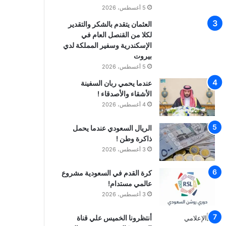
5 أغسطس، 2026
العثمان يتقدم بالشكر والتقدير
لكلا من القنصل العام في
الإسكندرية وسفير المملكة لدي
بيروت
5 أغسطس، 2026
عندما يحمي ربان السفينة
الأشقاء والأصدقاء !
4 أغسطس، 2026
الريال السعودي عندما يحمل
ذاكرة وطن !
3 أغسطس، 2026
كرة القدم في السعودية مشروع
عالمي مستدام!
3 أغسطس، 2026
أنتظرونا الخميس علي قناة