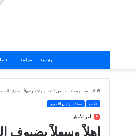
الرئيسية
سياسة
اقتصا
الرئيسية
/
مقالات رئيس التحرير
/
اهلاً وسهلاً بضيوف الرح
عاجل
مقالات رئيس التحرير
أخر الأخبار
اهلاً وسهلاً بضيوف 