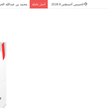
محمد بن عبدالله الحو
الخميس, أغسطس 6 2026
أخبار عاجلة