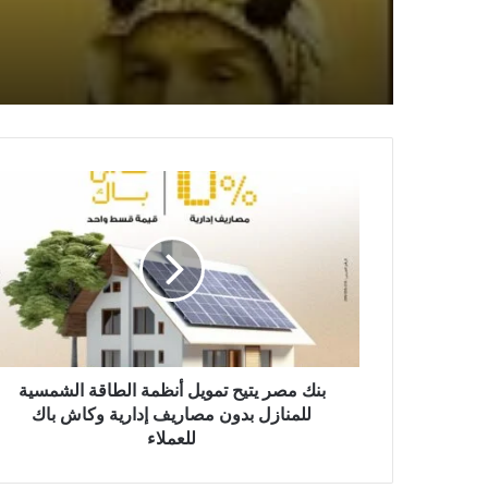
بنك مصر يتيح تمويل أنظمة الطاقة الشمسية
للمنازل بدون مصاريف إدارية وكاش باك
للعملاء