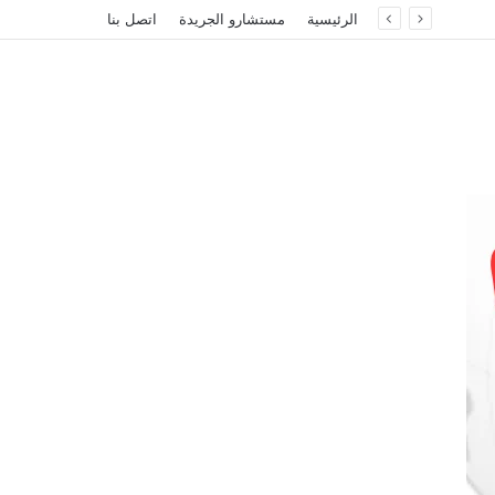
الرئيسية
مستشارو الجريدة
اتصل بنا