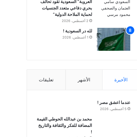
العروبة” السعودية تقود تحالف
بحري دفاعي متعدد الجنسيات
لحماية الملاحة الدولية”
2 أغسطس، 2026
لله در السعودية !
1 أغسطس، 2026
الأخيرة
الأشهر
تعليقات
عندما اعشق مصر !
5 أغسطس، 2026
محمد بن عبدالله الحوطي القيمة
المضافة للفكر والثقافة والتاريخ
!