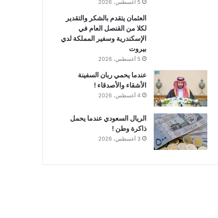
5 أغسطس، 2026
العثمان يتقدم بالشكر والتقدير
لكلا من القنصل العام في
الإسكندرية وسفير المملكة لدي
بيروت
5 أغسطس، 2026
عندما يحمي ربان السفينة
الأشقاء والأصدقاء !
4 أغسطس، 2026
الريال السعودي عندما يحمل
ذاكرة وطن !
3 أغسطس، 2026