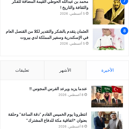
محمد بن عبدالله الحوطي القيمة المضافة للفكر
والثقافة والتاريخ !
5 أغسطس، 2026
العثمان يتقدم بالشكر والتقدير لكلا من القنصل العام
في الإسكندرية وسفير المملكة لدي بيروت
5 أغسطس، 2026
الأخيرة
الأشهر
تعليقات
عندما يزبد ويرعد الفرس المجوس !!
8 أغسطس، 2026
انتظرونا يوم الخميس القادم “دقة الساعة” وحلقة
بعنوان *اتفاقية مكة للدفاع المشترك”
8 أغسطس، 2026