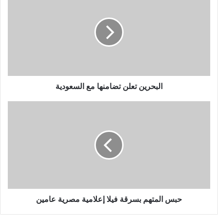
البحرين تعلن تضامنها مع السعودية
حبس المتهم بسرقة فيلا إعلامية مصرية عامين