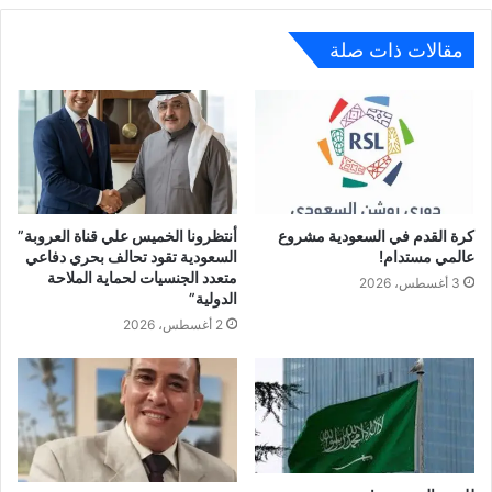
مقالات ذات صلة
كرة القدم في السعودية مشروع
أنتظرونا الخميس علي قناة العروبة”
عالمي مستدام!
السعودية تقود تحالف بحري دفاعي
متعدد الجنسيات لحماية الملاحة
3 أغسطس، 2026
الدولية”
2 أغسطس، 2026