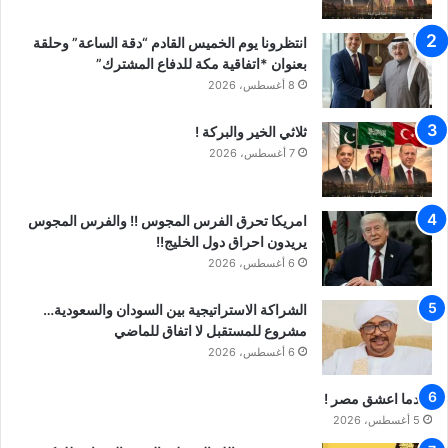
انتظرونا يوم الخميس القادم “دقة الساعة” وحلقة
بعنوان *اتفاقية مكة للدفاع المشترك”
8 أغسطس، 2026
ثلاثي الخير والبركة !
7 أغسطس، 2026
امريكا تحرق الفرس المجوس !! والفرس المجوس
يريدون احراق دول الخليج!!
6 أغسطس، 2026
الشراكة الاستراتيجية بين السودان والسعودية…
مشروع للمستقبل لا اتفاق للماضي
6 أغسطس، 2026
عندما اعشق مصر !
5 أغسطس، 2026