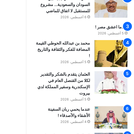
السودان والسعودية… مشروع
للمستقبل لا اتفاق للماضي
6 أغسطس، 2026
عندما اعشق مصر !
5 أغسطس، 2026
محمد بن عبدالله الحوطي القيمة
المضافة للفكر والثقافة والتاريخ
!
5 أغسطس، 2026
العثمان يتقدم بالشكر والتقدير
لكلا من القنصل العام في
الإسكندرية وسفير المملكة لدي
بيروت
5 أغسطس، 2026
عندما يحمي ربان السفينة
الأشقاء والأصدقاء !
4 أغسطس، 2026