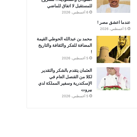
للمستقبل لا اتفاق للماضي
6 أغسطس، 2026
عندما اعشق مصر !
5 أغسطس، 2026
محمد بن عبدالله الحوطي القيمة
المضافة للفكر والثقافة والتاريخ
!
5 أغسطس، 2026
العثمان يتقدم بالشكر والتقدير
لكلا من القنصل العام في
الإسكندرية وسفير المملكة لدي
بيروت
5 أغسطس، 2026