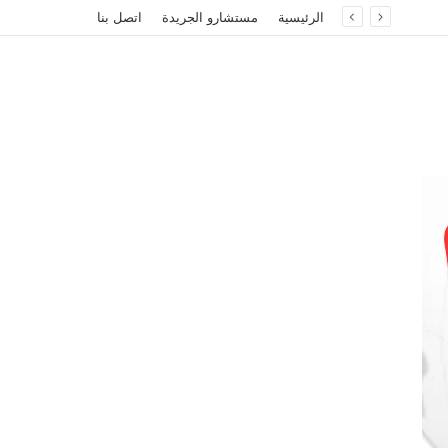
الرئيسية
مستشارو الجريدة
اتصل بنا