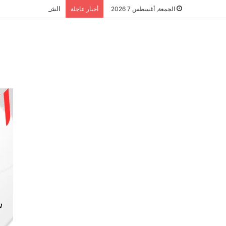
الشراكة الاستراتيجية
الجمعة, أغسطس 7 2026
أخبار عاجلة