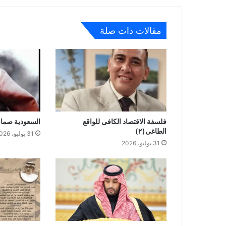
مقالات ذات صلة
فلسفة الاقتصاد الكافى للواقع
السعودية صمام
الطاغى(٢)
31 يوليو، 2026
31 يوليو، 2026