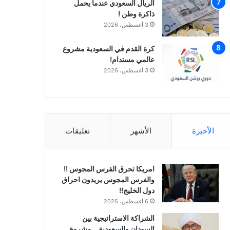
الريال السعودي عندما يحمل
ذاكرة وطن !
3 أغسطس، 2026
كرة القدم في السعودية مشروع
عالمي مستدام!
3 أغسطس، 2026
الأخيرة
الأشهر
تعليقات
امريكا تحرق الفرس المجوس !!
والفرس المجوس يريدون احراق
دول الخليج!!
6 أغسطس، 2026
الشراكة الاستراتيجية بين
السودان والسعودية… مشروع