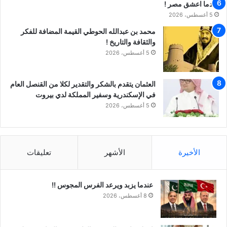
عندما اعشق مصر !
5 أغسطس، 2026
محمد بن عبدالله الحوطي القيمة المضافة للفكر
والثقافة والتاريخ !
5 أغسطس، 2026
العثمان يتقدم بالشكر والتقدير لكلا من القنصل العام
في الإسكندرية وسفير المملكة لدي بيروت
5 أغسطس، 2026
الأخيرة
الأشهر
تعليقات
عندما يزبد ويرعد الفرس المجوس !!
8 أغسطس، 2026