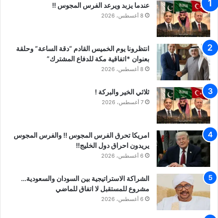
عندما يزبد ويرعد الفرس المجوس !!
8 أغسطس، 2026
انتظرونا يوم الخميس القادم “دقة الساعة” وحلقة
بعنوان *اتفاقية مكة للدفاع المشترك”
8 أغسطس، 2026
ثلاثي الخير والبركة !
7 أغسطس، 2026
امريكا تحرق الفرس المجوس !! والفرس المجوس
يريدون احراق دول الخليج!!
6 أغسطس، 2026
الشراكة الاستراتيجية بين السودان والسعودية…
مشروع للمستقبل لا اتفاق للماضي
6 أغسطس، 2026