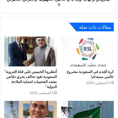
!!
مقالات ذات صلة
كرة القدم في السعودية مشروع
أنتظرونا الخميس علي قناة العروبة”
عالمي مستدام!
السعودية تقود تحالف بحري دفاعي
متعدد الجنسيات لحماية الملاحة
3 أغسطس، 2026
الدولية”
2 أغسطس، 2026