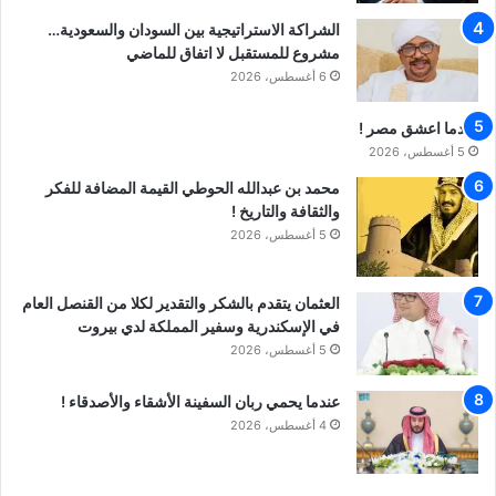
الشراكة الاستراتيجية بين السودان والسعودية…
مشروع للمستقبل لا اتفاق للماضي
6 أغسطس، 2026
عندما اعشق مصر !
5 أغسطس، 2026
محمد بن عبدالله الحوطي القيمة المضافة للفكر
والثقافة والتاريخ !
5 أغسطس، 2026
العثمان يتقدم بالشكر والتقدير لكلا من القنصل العام
في الإسكندرية وسفير المملكة لدي بيروت
5 أغسطس، 2026
عندما يحمي ربان السفينة الأشقاء والأصدقاء !
4 أغسطس، 2026