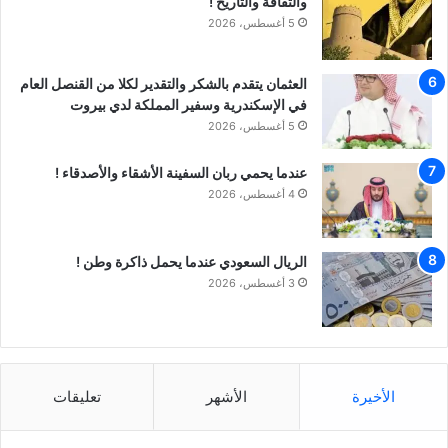
والثقافة والتاريخ !
5 أغسطس، 2026
العثمان يتقدم بالشكر والتقدير لكلا من القنصل العام
في الإسكندرية وسفير المملكة لدي بيروت
5 أغسطس، 2026
عندما يحمي ربان السفينة الأشقاء والأصدقاء !
4 أغسطس، 2026
الريال السعودي عندما يحمل ذاكرة وطن !
3 أغسطس، 2026
الأخيرة
الأشهر
تعليقات