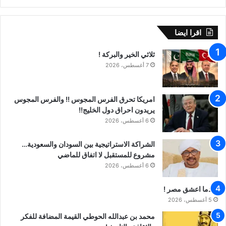
اقرا ايضا
ثلاثي الخير والبركة !
7 أغسطس، 2026
امريكا تحرق الفرس المجوس !! والفرس المجوس
يريدون احراق دول الخليج!!
6 أغسطس، 2026
الشراكة الاستراتيجية بين السودان والسعودية…
مشروع للمستقبل لا اتفاق للماضي
6 أغسطس، 2026
عندما اعشق مصر !
5 أغسطس، 2026
محمد بن عبدالله الحوطي القيمة المضافة للفكر