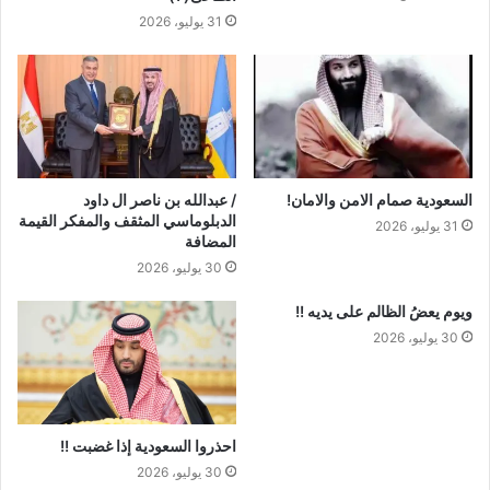
31 يوليو، 2026
السعودية صمام الامن والامان!
/ عبدالله بن ناصر ال داود
الدبلوماسي المثقف والمفكر القيمة
31 يوليو، 2026
المضافة
30 يوليو، 2026
ويوم يعضُ الظالم على يديه !!
30 يوليو، 2026
احذروا السعودية إذا غضبت !!
30 يوليو، 2026