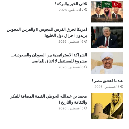
ثلاثي الخير والبركة !
7 أغسطس، 2026
امريكا تحرق الفرس المجوس !! والفرس المجوس
يريدون احراق دول الخليج!!
6 أغسطس، 2026
الشراكة الاستراتيجية بين السودان والسعودية…
مشروع للمستقبل لا اتفاق للماضي
6 أغسطس، 2026
عندما اعشق مصر !
5 أغسطس، 2026
محمد بن عبدالله الحوطي القيمة المضافة للفكر
والثقافة والتاريخ !
5 أغسطس، 2026