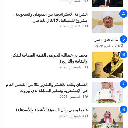
6 أغسطس، 2026
الشراكة الاستراتيجية بين السودان والسعودية…
مشروع للمستقبل لا اتفاق للماضي
6 أغسطس، 2026
عندما اعشق مصر !
5 أغسطس، 2026
محمد بن عبدالله الحوطي القيمة المضافة للفكر
والثقافة والتاريخ !
5 أغسطس، 2026
العثمان يتقدم بالشكر والتقدير لكلا من القنصل العام
في الإسكندرية وسفير المملكة لدي بيروت
5 أغسطس، 2026
عندما يحمي ربان السفينة الأشقاء والأصدقاء !
4 أغسطس، 2026