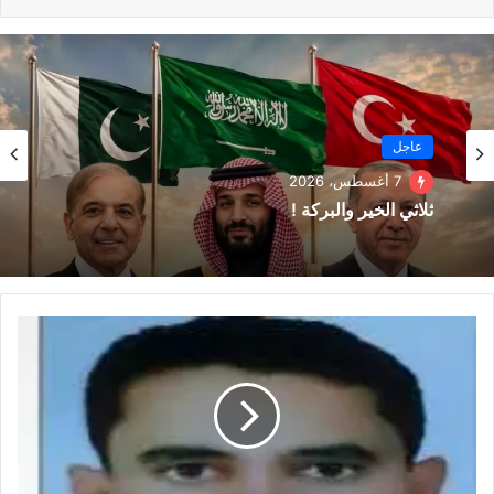
عاجل
7 أغسطس، 2026
ثلاثي الخير والبركة !