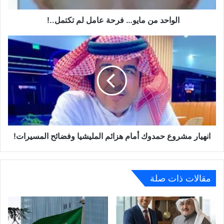
الواحد من مايو… فرحة عامل لم تكتمل..!
انهيار مشروع حمدوك أمام هزائم المليشيا وفضائح المسيرات!
مقالات ذات صلة