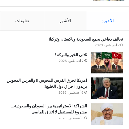
الأخيرة
الأشهر
تعليقات
تحالف دفاعي يجمع السعودية وباكستان وتركيا!
7 أغسطس، 2026
ثلاثي الخير والبركة !
7 أغسطس، 2026
امريكا تحرق الفرس المجوس !! والفرس المجوس
يريدون احراق دول الخليج!!
6 أغسطس، 2026
الشراكة الاستراتيجية بين السودان والسعودية…
مشروع للمستقبل لا اتفاق للماضي
6 أغسطس، 2026