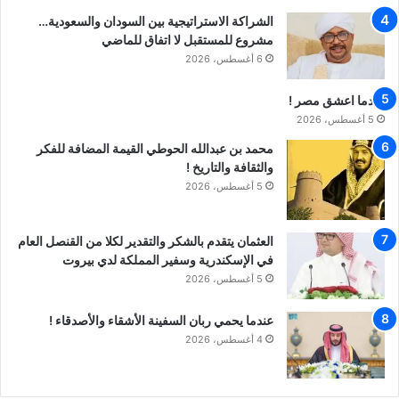
الشراكة الاستراتيجية بين السودان والسعودية…
مشروع للمستقبل لا اتفاق للماضي
6 أغسطس، 2026
عندما اعشق مصر !
5 أغسطس، 2026
محمد بن عبدالله الحوطي القيمة المضافة للفكر
والثقافة والتاريخ !
5 أغسطس، 2026
العثمان يتقدم بالشكر والتقدير لكلا من القنصل العام
في الإسكندرية وسفير المملكة لدي بيروت
5 أغسطس، 2026
عندما يحمي ربان السفينة الأشقاء والأصدقاء !
4 أغسطس، 2026