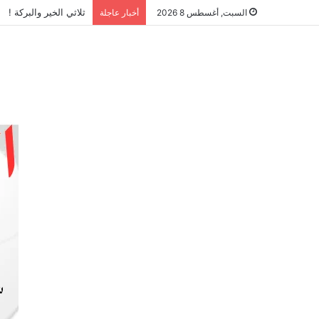
ثلاثي الخير والبركة !
السبت, أغسطس 8 2026
أخبار عاجلة