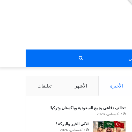
بحث
عن
الأخيرة
الأشهر
تعليقات
تحالف دفاعي يجمع السعودية وباكستان وتركيا!
7 أغسطس، 2026
ثلاثي الخير والبركة !
7 أغسطس، 2026