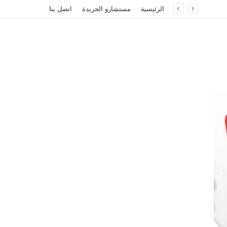
الرئيسية
مستشارو الجريدة
اتصل بنا