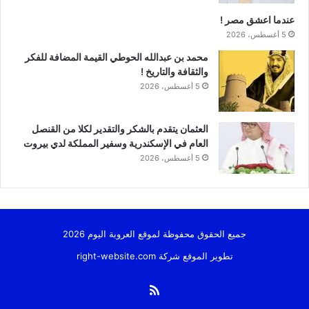
عندما اعشق مصر !
5 أغسطس، 2026
محمد بن عبدالله الحوطي القيمة المضافة للفكر
والثقافة والتاريخ !
5 أغسطس، 2026
العثمان يتقدم بالشكر والتقدير لكلا من القنصل
العام في الإسكندرية وسفير المملكة لدي بيروت
5 أغسطس، 2026
جميع الحقوق محفوظة لموقع العروبة اليوم 2026
تطوير الموقع شركة
right-website.com
ملخص