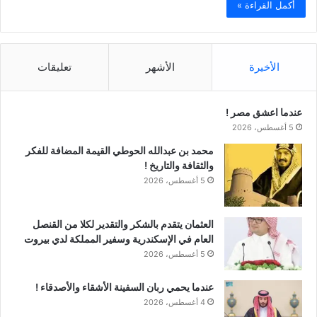
أكمل القراءة »
الأخيرة
الأشهر
تعليقات
عندما اعشق مصر !
5 أغسطس، 2026
محمد بن عبدالله الحوطي القيمة المضافة للفكر
والثقافة والتاريخ !
5 أغسطس، 2026
العثمان يتقدم بالشكر والتقدير لكلا من القنصل
العام في الإسكندرية وسفير المملكة لدي بيروت
5 أغسطس، 2026
عندما يحمي ربان السفينة الأشقاء والأصدقاء !
4 أغسطس، 2026