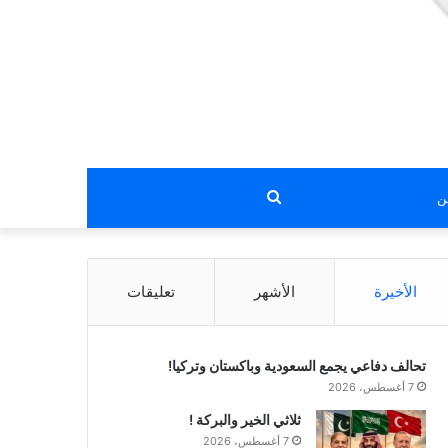
بحث
عن
الأخيرة
الأشهر
تعليقات
تحالف دفاعي يجمع السعودية وباكستان وتركيا!
7 أغسطس، 2026
ثلاثي الخير والبركة !
7 أغسطس، 2026