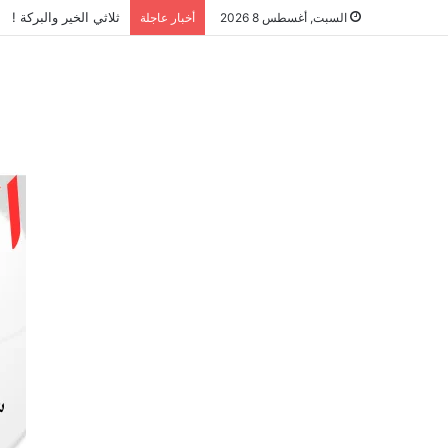
ثلاثي الخير والبركة !
السبت, أغسطس 8 2026
أخبار عاجلة