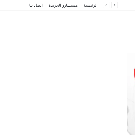
الرئيسية
مستشارو الجريدة
اتصل بنا