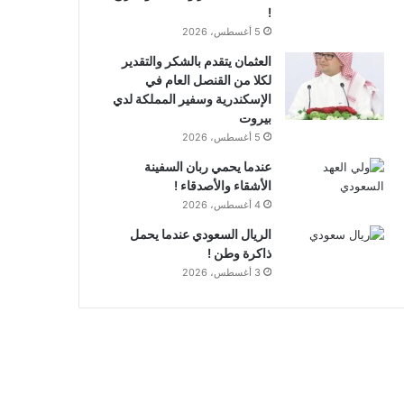
!
5 أغسطس، 2026
العثمان يتقدم بالشكر والتقدير
لكلا من القنصل العام في
الإسكندرية وسفير المملكة لدي
بيروت
5 أغسطس، 2026
عندما يحمي ربان السفينة
الأشقاء والأصدقاء !
4 أغسطس، 2026
الريال السعودي عندما يحمل
ذاكرة وطن !
3 أغسطس، 2026