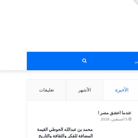
بحث
عن
الأخيرة
الأشهر
تعليقات
عندما اعشق مصر !
5 أغسطس، 2026
محمد بن عبدالله الحوطي القيمة
المضافة للفكر والثقافة والتاريخ