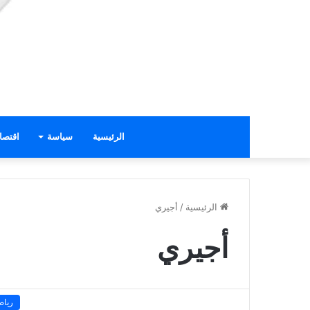
الرئيسية
سياسة
اقتصا
الرئيسية
/
أجيري
أجيري
رياض