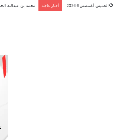
محمد بن عبدالله الحو
الخميس, أغسطس 6 2026
أخبار عاجلة