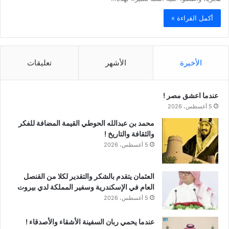
أكمل القراءة »
الأخيرة
الأشهر
تعليقات
عندما اعشق مصر !
5 أغسطس، 2026
محمد بن عبدالله الحوطي القيمة المضافة للفكر
والثقافة والتاريخ !
5 أغسطس، 2026
العثمان يتقدم بالشكر والتقدير لكلا من القنصل
العام في الإسكندرية وسفير المملكة لدي بيروت
5 أغسطس، 2026
عندما يحمي ربان السفينة الأشقاء والأصدقاء !