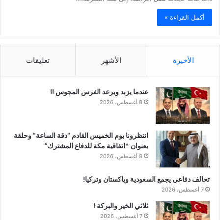
أكمل القراءة »
الأخيرة
الأشهر
تعليقات
عندما يزبد ويرعد الفرس المجوس !!
8 أغسطس، 2026
انتظرونا يوم الخميس القادم “دقة الساعة” وحلقة
بعنوان *اتفاقية مكة للدفاع المشترك”
8 أغسطس، 2026
تحالف دفاعي يجمع السعودية وباكستان وتركيا!
7 أغسطس، 2026
ثلاثي الخير والبركة !
7 أغسطس، 2026