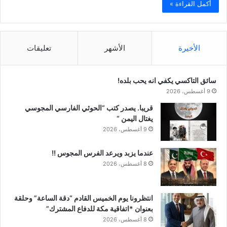
أكمل القراءة »
الأخيرة
الأشهر
تعليقات
سائق التاكسي يكفي انه يحب بلده!
9 أغسطس، 2026
قريبا. يصدر كتب “الحوثي الفارسي المجوسي
يغتال اليمن “
9 أغسطس، 2026
عندما يزبد ويرعد الفرس المجوس !!
8 أغسطس، 2026
انتظرونا يوم الخميس القادم “دقة الساعة” وحلقة
بعنوان *اتفاقية مكة للدفاع المشترك”
8 أغسطس، 2026