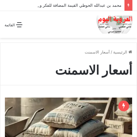
محمد بن عبدالله الحوطي القيمة المضافة للفكر والثقافة والتاريخ !
القائمة
الرئيسية
/
أسعار الاسمنت
أسعار الاسمنت