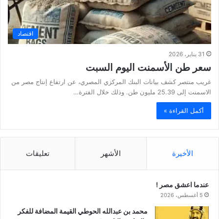
اقتصاد
31 يناير، 2026
سعر طن الأسمنت اليوم السبت
غريب منتصر كشف بيانات البنك المركزي المصري، عن ارتفاع إنتاج مصر من
الاسمنت إلى 25.39 مليون طن. وذلك خلال الفترة…
أكمل القراءة »
الأخيرة
الأشهر
تعليقات
عندما اعشق مصر !
5 أغسطس، 2026
محمد بن عبدالله الحوطي القيمة المضافة للفكر