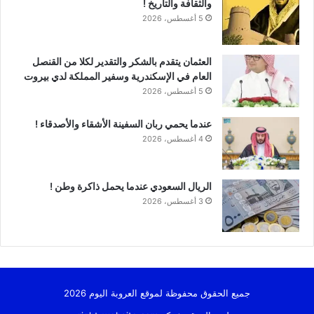
والثقافة والتاريخ !
5 أغسطس، 2026
العثمان يتقدم بالشكر والتقدير لكلا من القنصل
العام في الإسكندرية وسفير المملكة لدي بيروت
5 أغسطس، 2026
عندما يحمي ربان السفينة الأشقاء والأصدقاء !
4 أغسطس، 2026
الريال السعودي عندما يحمل ذاكرة وطن !
3 أغسطس، 2026
جميع الحقوق محفوظة لموقع العروبة اليوم 2026