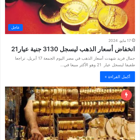
عاجل
17 مايو، 2024
انخفاض أسعار الذهب ليسجل 3130 جنية عيار21
جمال فريد شهدت أسعار الذهب في مصر اليوم الجمعة 17 أبريل، تراجعا
طفيفا ليسجل عيار 21 وهو الأكثر مبيعا في…
أكمل القراءة »