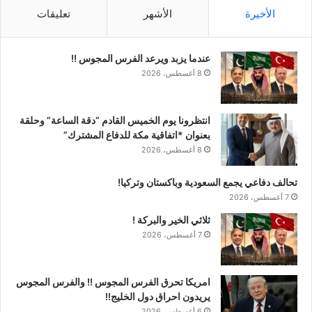
الأخيرة
الأشهر
تعليقات
عندما يزبد ويرعد الفرس المجوس !!
8 أغسطس، 2026
انتظرونا يوم الخميس القادم “دقة الساعة” وحلقة
بعنوان *اتفاقية مكة للدفاع المشترك”
8 أغسطس، 2026
تحالف دفاعي يجمع السعودية وباكستان وتركيا!
7 أغسطس، 2026
ثلاثي الخير والبركة !
7 أغسطس، 2026
امريكا تحرق الفرس المجوس !! والفرس المجوس
يريدون احراق دول الخليج!!
6 أغسطس، 2026