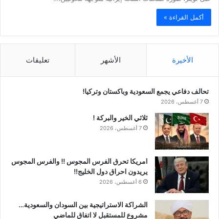
أكمل القراءة »
الأخيرة
الأشهر
تعليقات
تحالف دفاعي يجمع السعودية وباكستان وتركيا!
7 أغسطس، 2026
ثلاثي الخير والبركة !
7 أغسطس، 2026
امريكا تحرق الفرس المجوس !! والفرس المجوس
يريدون احراق دول الخليج!!
6 أغسطس، 2026
الشراكة الاستراتيجية بين السودان والسعودية…
مشروع للمستقبل لا اتفاق للماضي