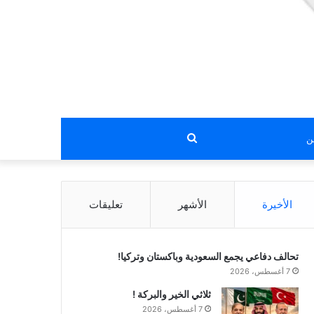
بحث
عن
الأخيرة
الأشهر
تعليقات
تحالف دفاعي يجمع السعودية وباكستان وتركيا!
7 أغسطس، 2026
ثلاثي الخير والبركة !
7 أغسطس، 2026