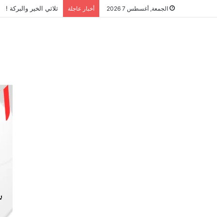
ثلاثي الخير والبركة !
الجمعة, أغسطس 7 2026
أخبار عاجلة