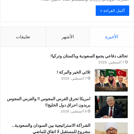
أكمل القراءة »
الأخيرة
الأشهر
تعليقات
تحالف دفاعي يجمع السعودية وباكستان وتركيا!
7 أغسطس، 2026
ثلاثي الخير والبركة !
7 أغسطس، 2026
امريكا تحرق الفرس المجوس !! والفرس المجوس
يريدون احراق دول الخليج!!
6 أغسطس، 2026
الشراكة الاستراتيجية بين السودان والسعودية…
مشروع للمستقبل لا اتفاق للماضي