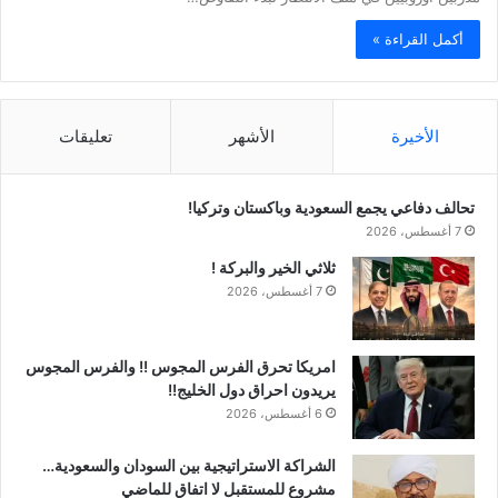
أكمل القراءة »
الأخيرة
الأشهر
تعليقات
تحالف دفاعي يجمع السعودية وباكستان وتركيا!
7 أغسطس، 2026
ثلاثي الخير والبركة !
7 أغسطس، 2026
امريكا تحرق الفرس المجوس !! والفرس المجوس
يريدون احراق دول الخليج!!
6 أغسطس، 2026
الشراكة الاستراتيجية بين السودان والسعودية…
مشروع للمستقبل لا اتفاق للماضي