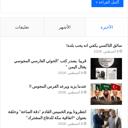
أكمل القراءة »
الأخيرة
الأشهر
تعليقات
سائق التاكسي يكفي انه يحب بلده!
9 أغسطس، 2026
قريبا. يصدر كتب “الحوثي الفارسي المجوسي
يغتال اليمن “
9 أغسطس، 2026
عندما يزبد ويرعد الفرس المجوس !!
8 أغسطس، 2026
انتظرونا يوم الخميس القادم “دقة الساعة” وحلقة
بعنوان *اتفاقية مكة للدفاع المشترك”
8 أغسطس، 2026