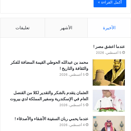
أكمل القراءة »
الأخيرة
الأشهر
تعليقات
عندما اعشق مصر !
5 أغسطس، 2026
محمد بن عبدالله الحوطي القيمة المضافة للفكر
والثقافة والتاريخ !
5 أغسطس، 2026
العثمان يتقدم بالشكر والتقدير لكلا من القنصل
العام في الإسكندرية وسفير المملكة لدي بيروت
5 أغسطس، 2026
عندما يحمي ربان السفينة الأشقاء والأصدقاء !
4 أغسطس، 2026