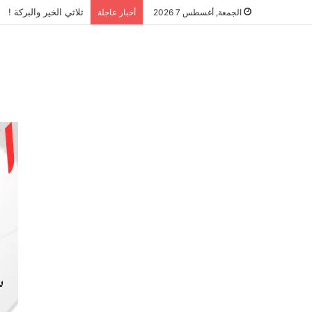
ثلاثي الخير والبركة !
الجمعة, أغسطس 7 2026
أخبار عاجلة