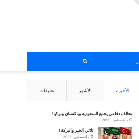
بحث
عن
الأخيرة
الأشهر
تعليقات
تحالف دفاعي يجمع السعودية وباكستان وتركيا!
7 أغسطس، 2026
ثلاثي الخير والبركة !
7 أغسطس، 2026