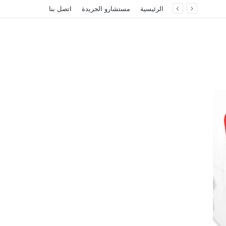
الرئيسية
مستشارو الجريدة
اتصل بنا