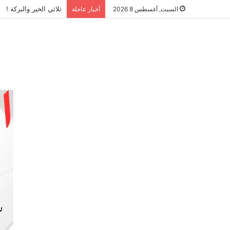
ثلاثي الخير والبركة !
السبت, أغسطس 8 2026
أخبار عاجلة