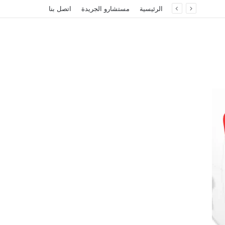
الرئيسية
مستشارو الجريدة
اتصل بنا