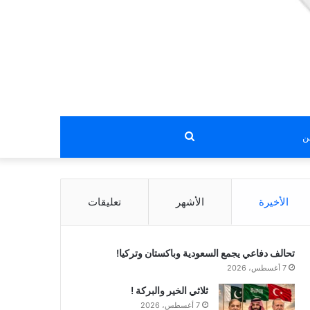
بحث
عن
الأخيرة
الأشهر
تعليقات
تحالف دفاعي يجمع السعودية وباكستان وتركيا!
7 أغسطس، 2026
ثلاثي الخير والبركة !
7 أغسطس، 2026