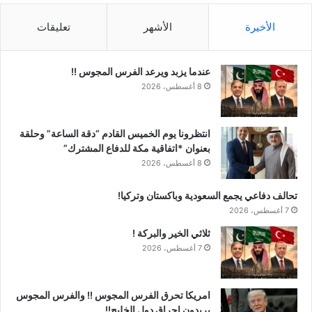
الأخيرة
الأشهر
تعليقات
عندما يزبد ويرعد الفرس المجوس !!
8 أغسطس، 2026
انتظرونا يوم الخميس القادم “دقة الساعة” وحلقة
بعنوان *اتفاقية مكة للدفاع المشترك”
8 أغسطس، 2026
تحالف دفاعي يجمع السعودية وباكستان وتركيا!
7 أغسطس، 2026
ثلاثي الخير والبركة !
7 أغسطس، 2026
امريكا تحرق الفرس المجوس !! والفرس المجوس
يريدون احراق دول الخليج!!