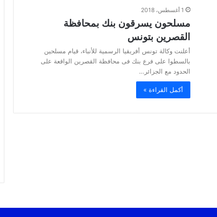
1 أغسطس، 2018
مسلحون يسرقون بنك بمحافظة
القصرين بتونس
أعلنت وكالة تونس أفريقيا الرسمية للأنباء، قيام مسلحين
بالسطوا على فرع بنك فى محافظة القصرين الواقعة على
الحدود مع الجزائر…
أكمل القراءة »