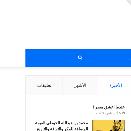
بحث
عن
الأخيرة
الأشهر
تعليقات
عندما اعشق مصر !
5 أغسطس، 2026
محمد بن عبدالله الحوطي القيمة
المضافة للفكر والثقافة والتاريخ