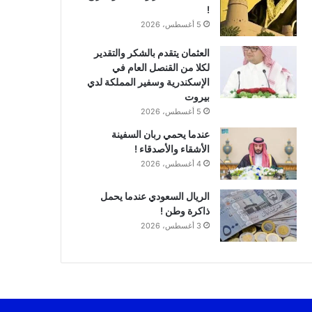
!
5 أغسطس، 2026
العثمان يتقدم بالشكر والتقدير
لكلا من القنصل العام في
الإسكندرية وسفير المملكة لدي
بيروت
5 أغسطس، 2026
عندما يحمي ربان السفينة
الأشقاء والأصدقاء !
4 أغسطس، 2026
الريال السعودي عندما يحمل
ذاكرة وطن !
3 أغسطس، 2026