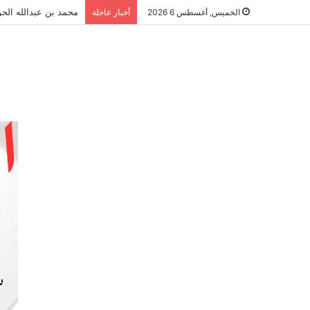
محمد بن عبدالله الحو
الخميس, أغسطس 6 2026
أخبار عاجلة