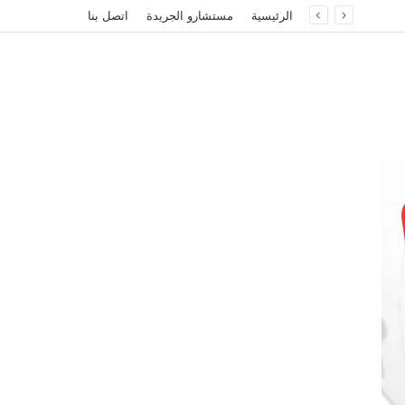
الرئيسية
مستشارو الجريدة
اتصل بنا