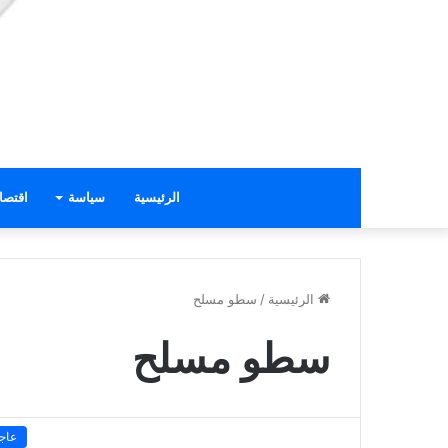
الرئيسية
سياسة
اقتصا
الرئيسية
/
سطو مسلح
سطو مسلح
عاج