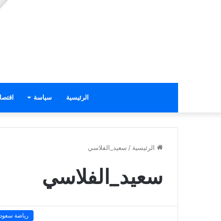
الرئيسية
سياسة
اقتصا
الرئيسية
/
سعيد_الفلاسي
سعيد_الفلاسي
رياضة سعودي