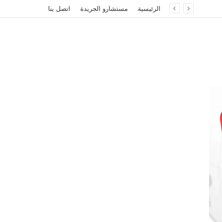
الرئيسية
مستشارو الجريدة
اتصل بنا