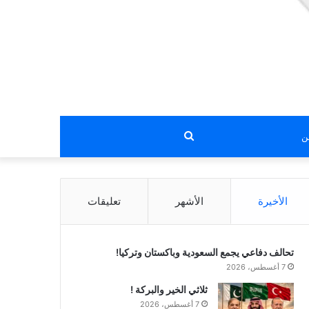
بحث
عن
الأخيرة
الأشهر
تعليقات
تحالف دفاعي يجمع السعودية وباكستان وتركيا!
7 أغسطس، 2026
ثلاثي الخير والبركة !
7 أغسطس، 2026