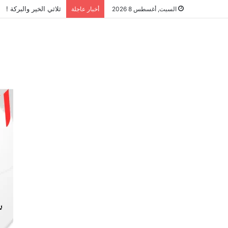
ثلاثي الخير والبركة !
السبت, أغسطس 8 2026
أخبار عاجلة