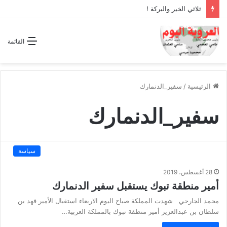
ثلاثي الخير والبركة !
القائمة
الرئيسية
/
سفير_الدنمارك
سفير_الدنمارك
سياسة
28 أغسطس، 2019
أمير منطقة تبوك يستقبل سفير الدنمارك
محمد الجارحي شهدت المملكة صباح اليوم الاربعاء استقبال الأمير فهد بن
سلطان بن عبدالعزيز أمير منطقة تبوك بالمملكة العربية…