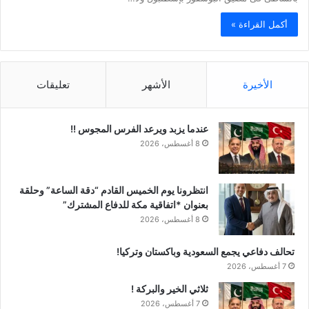
أكمل القراءة »
الأخيرة
الأشهر
تعليقات
عندما يزبد ويرعد الفرس المجوس !!
8 أغسطس، 2026
انتظرونا يوم الخميس القادم “دقة الساعة” وحلقة
بعنوان *اتفاقية مكة للدفاع المشترك”
8 أغسطس، 2026
تحالف دفاعي يجمع السعودية وباكستان وتركيا!
7 أغسطس، 2026
ثلاثي الخير والبركة !
7 أغسطس، 2026