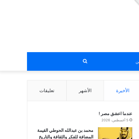
بحث
عن
الأخيرة
الأشهر
تعليقات
عندما اعشق مصر !
5 أغسطس، 2026
محمد بن عبدالله الحوطي القيمة
المضافة للفكر والثقافة والتاريخ