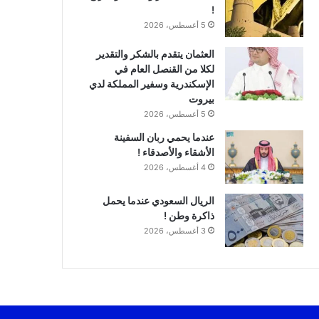
!
5 أغسطس، 2026
العثمان يتقدم بالشكر والتقدير
لكلا من القنصل العام في
الإسكندرية وسفير المملكة لدي
بيروت
5 أغسطس، 2026
عندما يحمي ربان السفينة
الأشقاء والأصدقاء !
4 أغسطس، 2026
الريال السعودي عندما يحمل
ذاكرة وطن !
3 أغسطس، 2026