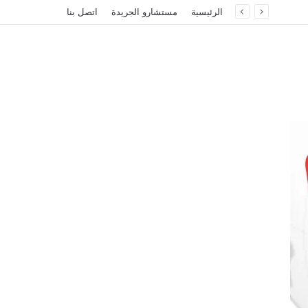
الرئيسية
مستشارو الجريدة
اتصل بنا