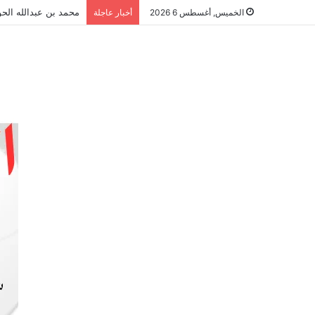
محمد بن عبدالله الحو
الخميس, أغسطس 6 2026
أخبار عاجلة