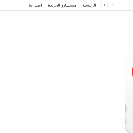
الرئيسية
مستشارو الجريدة
اتصل بنا