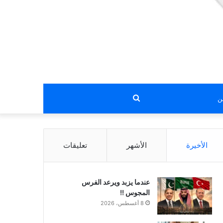
بحث
عن
الأخيرة
الأشهر
تعليقات
عندما يزبد ويرعد الفرس
المجوس !!
8 أغسطس، 2026