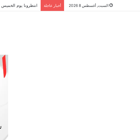
انتظرونا يوم الخميس ا
السبت, أغسطس 8 2026
أخبار عاجلة