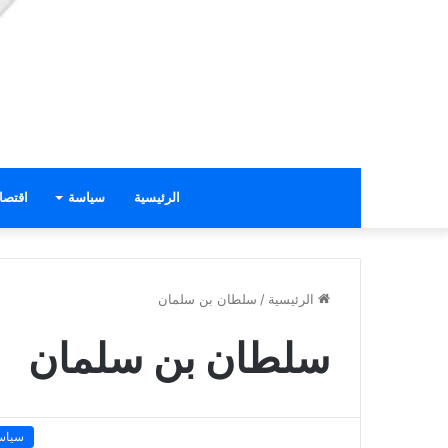
الرئيسية
سياسة
اقتصا
الرئيسية
/
سلطان بن سلمان
سلطان بن سلمان
سياس