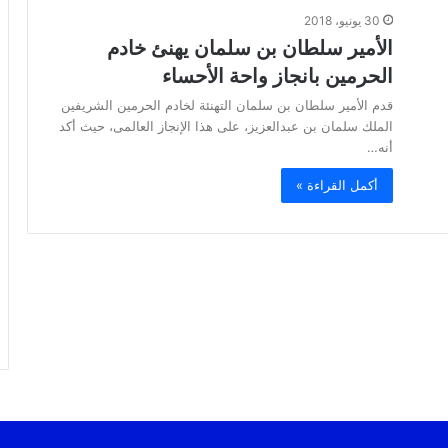
30 يونيو، 2018
الأمير سلطان بن سلمان يهنئ خادم
الحرمين بانجاز واحة الأحساء
قدم الأمير سلطان بن سلمان التهنئة لخادم الحرمين الشريفين
الملك سلمان بن عبدالعزيز، على هذا الإنجاز العالمى، حيث أكد
أنه…
أكمل القراءة »