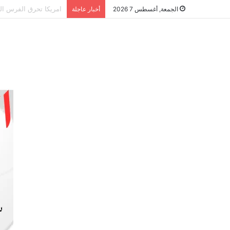
الشراكة الاستراتيجية
الجمعة, أغسطس 7 2026
أخبار عاجلة