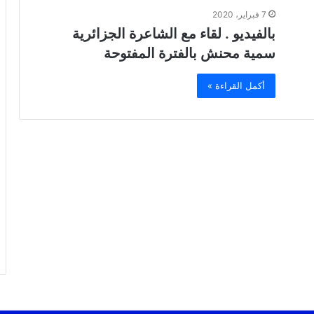
7 فبراير، 2020
بالفيديو . لقاء مع الشاعرة الجزائرية
سمية محنش بالفترة المفتوحة
أكمل القراءة »