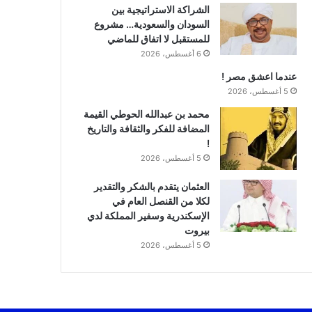
الشراكة الاستراتيجية بين
السودان والسعودية… مشروع
للمستقبل لا اتفاق للماضي
6 أغسطس، 2026
عندما اعشق مصر !
5 أغسطس، 2026
محمد بن عبدالله الحوطي القيمة
المضافة للفكر والثقافة والتاريخ
!
5 أغسطس، 2026
العثمان يتقدم بالشكر والتقدير
لكلا من القنصل العام في
الإسكندرية وسفير المملكة لدي
بيروت
5 أغسطس، 2026