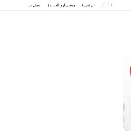
الرئيسية
مستشارو الجريدة
اتصل بنا