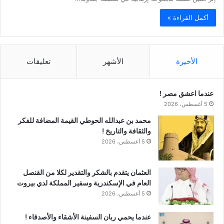
أكمل القراءة »
الأخيرة
الأشهر
تعليقات
عندما اعشق مصر !
5 أغسطس، 2026
محمد بن عبدالله الحوطي القيمة المضافة للفكر
والثقافة والتاريخ !
5 أغسطس، 2026
العثمان يتقدم بالشكر والتقدير لكلا من القنصل
العام في الإسكندرية وسفير المملكة لدي بيروت
5 أغسطس، 2026
عندما يحمي ربان السفينة الأشقاء والأصدقاء !