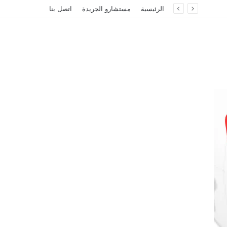
الرئيسية
مستشارو الجريدة
اتصل بنا