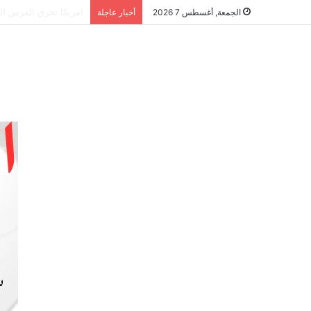
الشراكة الاستراتيجية
الجمعة, أغسطس 7 2026
أخبار عاجلة