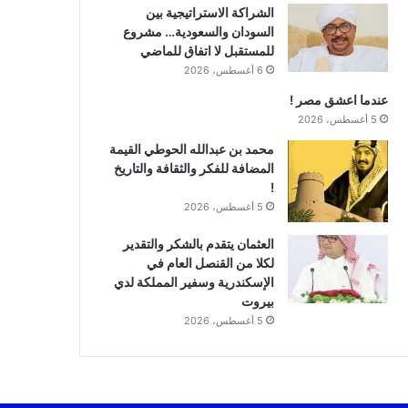
الشراكة الاستراتيجية بين
السودان والسعودية… مشروع
للمستقبل لا اتفاق للماضي
6 أغسطس، 2026
عندما اعشق مصر !
5 أغسطس، 2026
محمد بن عبدالله الحوطي القيمة
المضافة للفكر والثقافة والتاريخ
!
5 أغسطس، 2026
العثمان يتقدم بالشكر والتقدير
لكلا من القنصل العام في
الإسكندرية وسفير المملكة لدي
بيروت
5 أغسطس، 2026