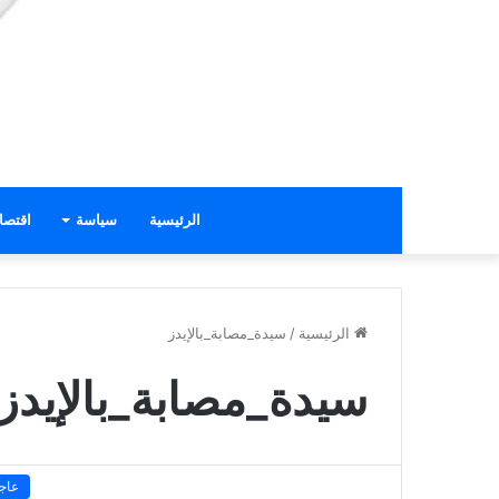
الرئيسية
سياسة
اقتصا
الرئيسية
/
سيدة_مصابة_بالإيدز
سيدة_مصابة_بالإيدز
عاج