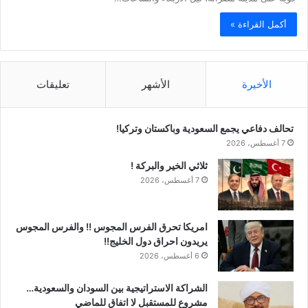
أكمل القراءة »
الأخيرة
الأشهر
تعليقات
تحالف دفاعي يجمع السعودية وباكستان وتركيا!
7 أغسطس، 2026
ثلاثي الخير والبركة !
7 أغسطس، 2026
امريكا تحرق الفرس المجوس !! والفرس المجوس
يريدون احراق دول الخليج!!
6 أغسطس، 2026
الشراكة الاستراتيجية بين السودان والسعودية…
مشروع للمستقبل لا اتفاق للماضي