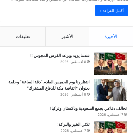
أكمل القراءة »
الأخيرة
الأشهر
تعليقات
عندما يزبد ويرعد الفرس المجوس !!
8 أغسطس، 2026
انتظرونا يوم الخميس القادم “دقة الساعة” وحلقة
بعنوان *اتفاقية مكة للدفاع المشترك”
8 أغسطس، 2026
تحالف دفاعي يجمع السعودية وباكستان وتركيا!
7 أغسطس، 2026
ثلاثي الخير والبركة !
7 أغسطس، 2026