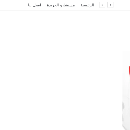
الرئيسية
مستشارو الجريدة
اتصل بنا