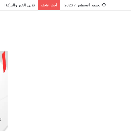
ثلاثي الخير والبركة !
الجمعة, أغسطس 7 2026
أخبار عاجلة