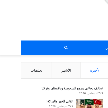
بحث
عن
الأخيرة
الأشهر
تعليقات
تحالف دفاعي يجمع السعودية وباكستان وتركيا!
7 أغسطس، 2026
ثلاثي الخير والبركة !
7 أغسطس، 2026