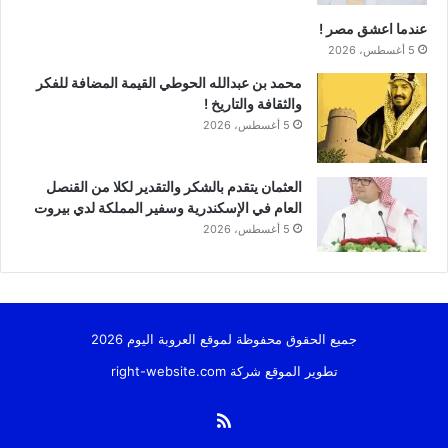
عندما اعشق مصر !
5 أغسطس، 2026
محمد بن عبدالله الحوطي القيمة المضافة للفكر
والثقافة والتاريخ !
5 أغسطس، 2026
العثمان يتقدم بالشكر والتقدير لكلا من القنصل
العام في الإسكندرية وسفير المملكة لدي بيروت
5 أغسطس، 2026
جميع الحقوق محفوظة لموقع العروبة اليوم 2026
تطوير الموقع شركة
right-website.com
ملخص