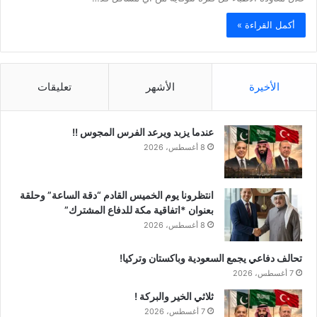
أكمل القراءة »
الأخيرة
الأشهر
تعليقات
عندما يزبد ويرعد الفرس المجوس !!
8 أغسطس، 2026
انتظرونا يوم الخميس القادم “دقة الساعة” وحلقة
بعنوان *اتفاقية مكة للدفاع المشترك”
8 أغسطس، 2026
تحالف دفاعي يجمع السعودية وباكستان وتركيا!
7 أغسطس، 2026
ثلاثي الخير والبركة !
7 أغسطس، 2026