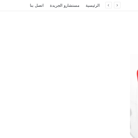
الرئيسية
مستشارو الجريدة
اتصل بنا