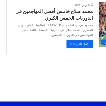
6 يونيو، 2024
محمد صلاح خامس أفضل المهاجمين في
الدوريات الخمس الكبري
محمود مرسي اعلنت شبكة “ESPN” العالمية اختيار الدولي
المصري، محمد صلاح في المرتبة الخامسة بقائمة أفضل
المهاجمين في الدوريات الخمس…
ا
أكمل القراءة »