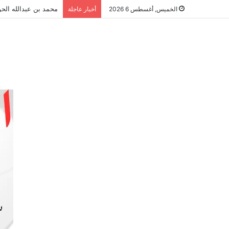
محمد بن عبدالله الحو
الخميس, أغسطس 6 2026
أخبار عاجلة