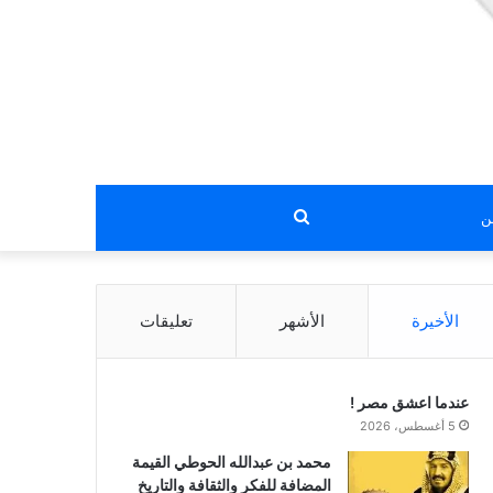
بحث
عن
الأخيرة
الأشهر
تعليقات
عندما اعشق مصر !
5 أغسطس، 2026
محمد بن عبدالله الحوطي القيمة
المضافة للفكر والثقافة والتاريخ