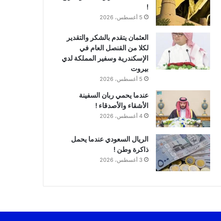
!
5 أغسطس، 2026
العثمان يتقدم بالشكر والتقدير
لكلا من القنصل العام في
الإسكندرية وسفير المملكة لدي
بيروت
5 أغسطس، 2026
عندما يحمي ربان السفينة
الأشقاء والأصدقاء !
4 أغسطس، 2026
الريال السعودي عندما يحمل
ذاكرة وطن !
3 أغسطس، 2026