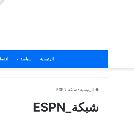
الرئيسية
سياسة
اقتصا
الرئيسية
/
شبكة_ESPN
شبكة_ESPN