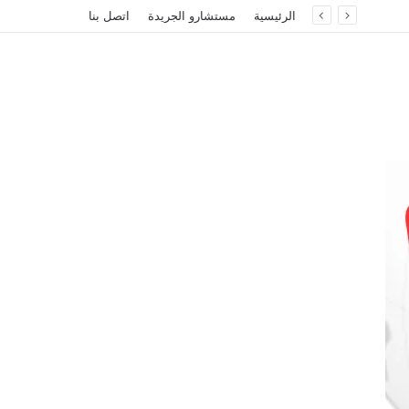
الرئيسية
مستشارو الجريدة
اتصل بنا