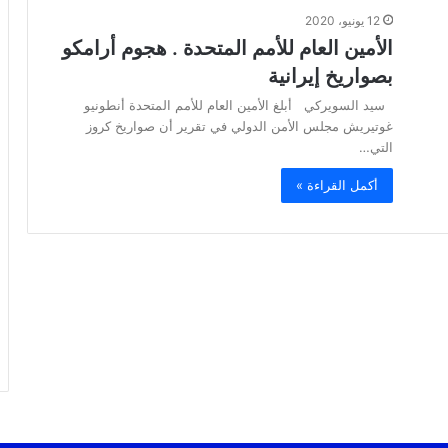
12 يونيو، 2020
الأمين العام للأمم المتحدة . هجوم أرامكو
بصواريخ إيرانية
سيد السويركي أبلغ الأمين العام للأمم المتحدة أنطونيو
غوتيريش مجلس الأمن الدولي في تقرير أن صواريخ كروز
التي…
أكمل القراءة »