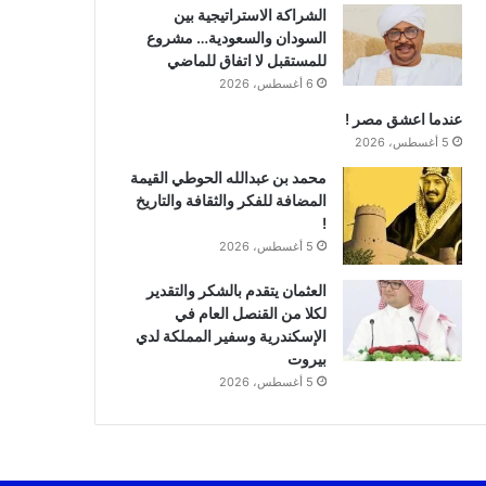
الشراكة الاستراتيجية بين
السودان والسعودية… مشروع
للمستقبل لا اتفاق للماضي
6 أغسطس، 2026
عندما اعشق مصر !
5 أغسطس، 2026
محمد بن عبدالله الحوطي القيمة
المضافة للفكر والثقافة والتاريخ
!
5 أغسطس، 2026
العثمان يتقدم بالشكر والتقدير
لكلا من القنصل العام في
الإسكندرية وسفير المملكة لدي
بيروت
5 أغسطس، 2026