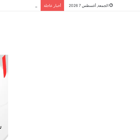
الشراكة الاستراتيجية
الجمعة, أغسطس 7 2026
أخبار عاجلة