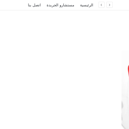
الرئيسية
مستشارو الجريدة
اتصل بنا