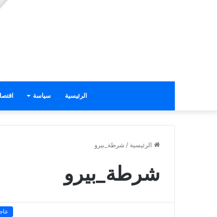
الرئيسية
سياسة
اقتصا
الرئيسية
/
شرطة_بيرو
شرطة_بيرو
عاج