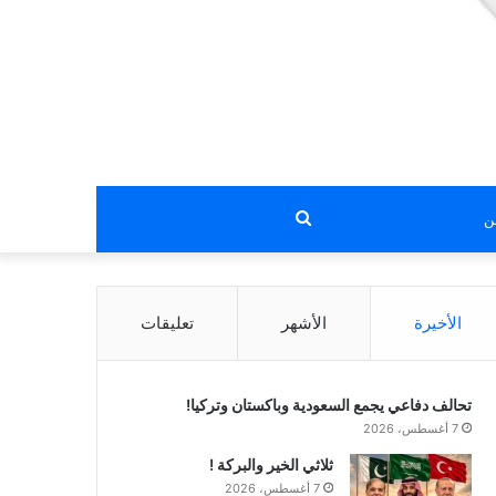
بحث
عن
الأخيرة
الأشهر
تعليقات
تحالف دفاعي يجمع السعودية وباكستان وتركيا!
7 أغسطس، 2026
ثلاثي الخير والبركة !
7 أغسطس، 2026