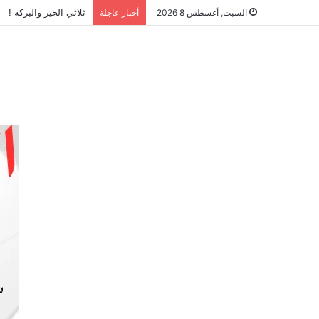
ثلاثي الخير والبركة !
السبت, أغسطس 8 2026
أخبار عاجلة