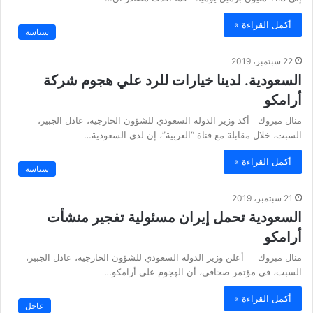
أكمل القراءة »
سياسة
22 سبتمبر، 2019
السعودية. لدينا خيارات للرد علي هجوم شركة
أرامكو
منال مبروك أكد وزير الدولة السعودي للشؤون الخارجية، عادل الجبير،
السبت، خلال مقابلة مع قناة “العربية”، إن لدى السعودية…
أكمل القراءة »
سياسة
21 سبتمبر، 2019
السعودية تحمل إيران مسئولية تفجير منشأت
أرامكو
منال مبروك أعلن وزير الدولة السعودي للشؤون الخارجية، عادل الجبير،
السبت، في مؤتمر صحافي، أن الهجوم على أرامكو…
أكمل القراءة »
عاجل