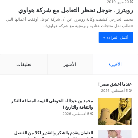
20 مايو، 2019
رويترز . جوجل تحظر التعامل مع شركة هواوي
محمد الجارحي كشفت وكالة رويترز, عن أن شركة غوغل أوقفت أعمالها التي
تتطلب نقل منتجات عتادية وبرمجية مع شركة هواوي؛…
أكمل القراءة »
الأخيرة
الأشهر
تعليقات
عندما اعشق مصر !
5 أغسطس، 2026
محمد بن عبدالله الحوطي القيمة المضافة للفكر
والثقافة والتاريخ !
5 أغسطس، 2026
العثمان يتقدم بالشكر والتقدير لكلا من القنصل