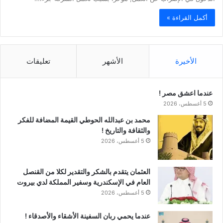
أكمل القراءة »
الأخيرة
الأشهر
تعليقات
عندما اعشق مصر !
5 أغسطس، 2026
محمد بن عبدالله الحوطي القيمة المضافة للفكر
والثقافة والتاريخ !
5 أغسطس، 2026
العثمان يتقدم بالشكر والتقدير لكلا من القنصل
العام في الإسكندرية وسفير المملكة لدي بيروت
5 أغسطس، 2026
عندما يحمي ربان السفينة الأشقاء والأصدقاء !