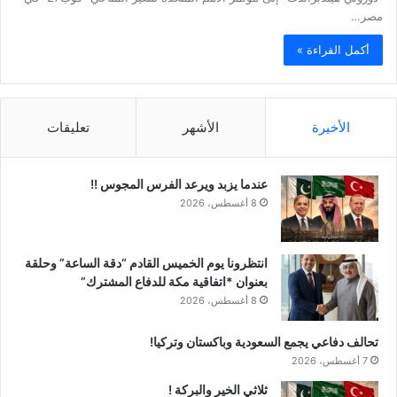
مصر…
أكمل القراءة »
الأخيرة
الأشهر
تعليقات
عندما يزبد ويرعد الفرس المجوس !!
8 أغسطس، 2026
انتظرونا يوم الخميس القادم “دقة الساعة” وحلقة
بعنوان *اتفاقية مكة للدفاع المشترك”
8 أغسطس، 2026
تحالف دفاعي يجمع السعودية وباكستان وتركيا!
7 أغسطس، 2026
ثلاثي الخير والبركة !